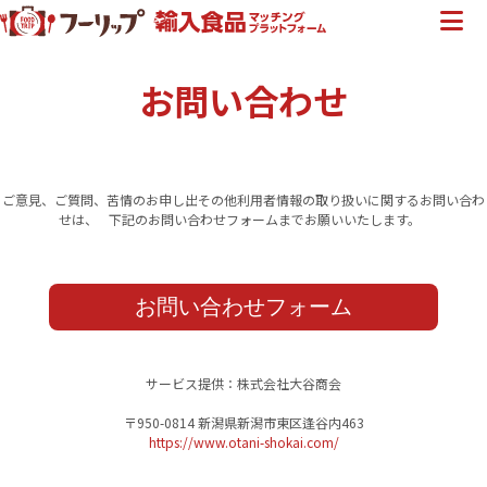
お問い合わせ
ご意見、ご質問、苦情のお申し出その他利用者情報の取り扱いに関するお問い合わ
せは、
下記のお問い合わせフォームまでお願いいたします。
お問い合わせフォーム
サービス提供：株式会社大谷商会
〒950-0814 新潟県新潟市東区逢谷内463
https://www.otani-shokai.com/